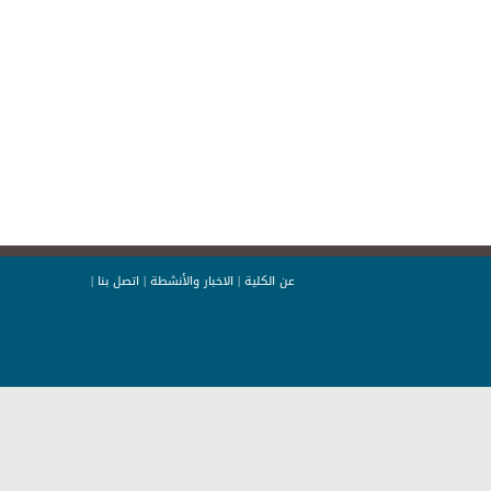
عن الكلية
|
الاخبار والأنشطة
|
اتصل بنا
|