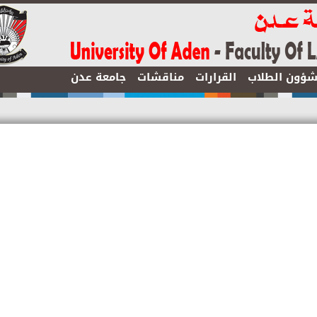
ن الطلاب
القرارات
مناقشات
جامعة عدن