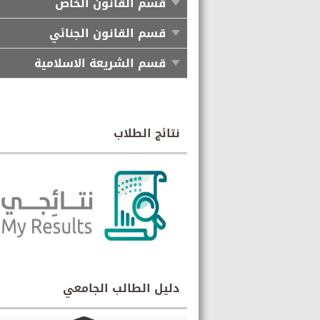
قسم القانون الخاص
قسم القانون الجنائي
قسم الشريعة الاسلامية
نتائج الطلاب
دليل الطالب الجامعي