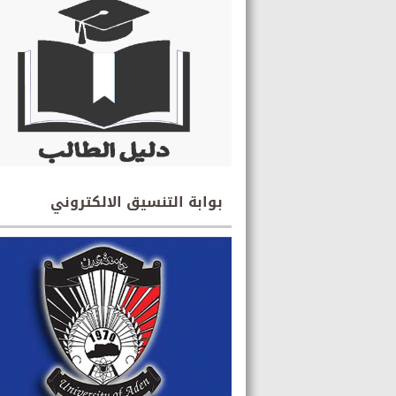
بوابة التنسيق الالكتروني