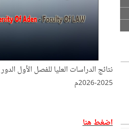
نتائج الدراسات العليا للفصل الأول الدور 
2025-2026م
اضغط هنا