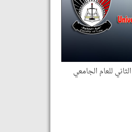
الثاني للعام الجامعي