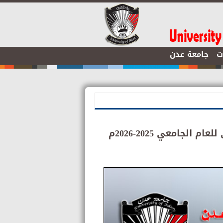
ت
جامعة عدن
الجامعي 2025-2026م