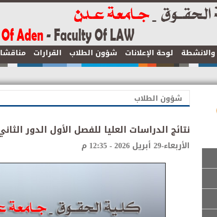
ر والانشطة
لوحة الإعلانات
شؤون الطلاب
القرارات
مناقشا
شؤون الطلاب
نتائج الدراسات العليا للفصل الأول الدور الثاني للعام 
الأربعاء-29 أبريل 2026 - 12:35 م