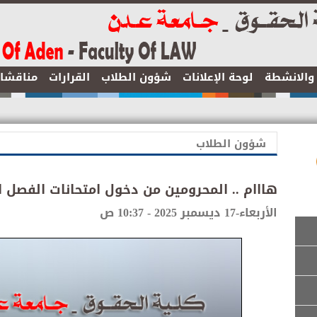
ر والانشطة
لوحة الإعلانات
شؤون الطلاب
القرارات
مناقشا
شؤون الطلاب
هااام .. المحرومين من دخول امتحانات الفصل الأول للعا
الأربعاء-17 ديسمبر 2025 - 10:37 ص