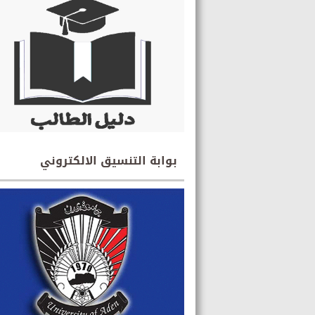
بوابة التنسيق الالكتروني