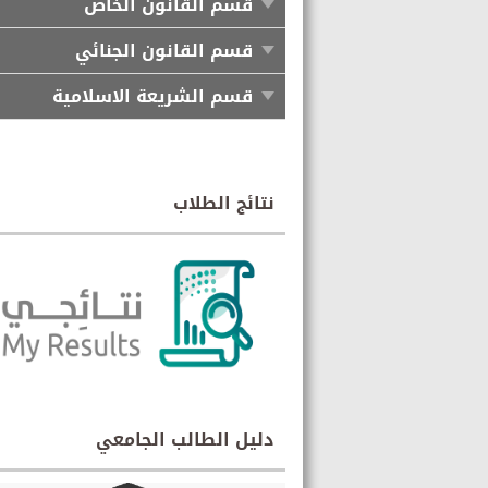
قسم القانون الخاص
قسم القانون الجنائي
قسم الشريعة الاسلامية
نتائج الطلاب
دليل الطالب الجامعي