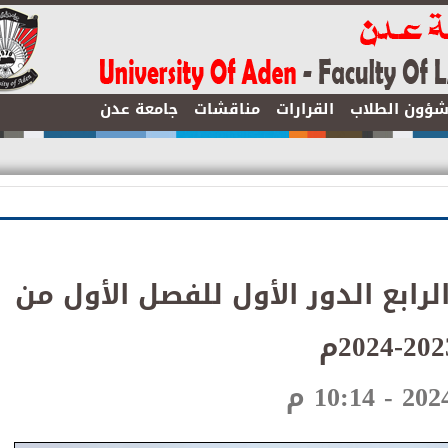
ن الطلاب
القرارات
مناقشات
جامعة عدن
ابع الدور الأول للفصل الأول من