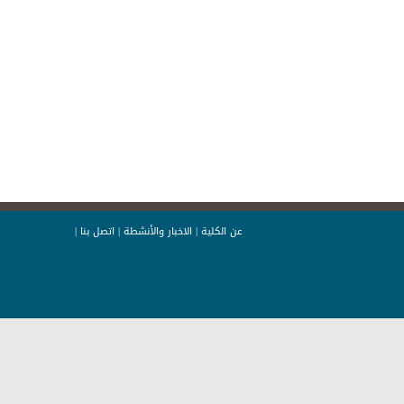
عن الكلية
|
الاخبار والأنشطة
|
اتصل بنا
|