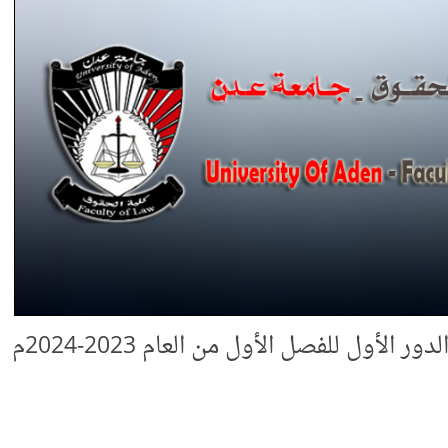
لأول للفصل الأول من العام 2023-2024م